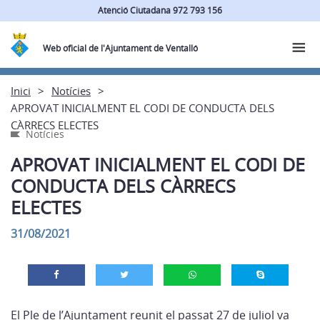
Atenció Ciutadana 972 793 156
Web oficial de l'Ajuntament de Ventalló
Inici
Notícies
APROVAT INICIALMENT EL CODI DE CONDUCTA DELS
CÀRRECS ELECTES
Notícies
APROVAT INICIALMENT EL CODI DE
CONDUCTA DELS CÀRRECS
ELECTES
31/08/2021
El Ple de l’Ajuntament reunit el passat 27 de juliol va