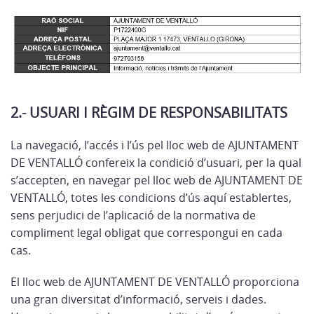
2.- USUARI I RÈGIM DE RESPONSABILITATS
La navegació, l’accés i l’ús pel lloc web de AJUNTAMENT
DE VENTALLÓ confereix la condició d’usuari, per la qual
s’accepten, en navegar pel lloc web de AJUNTAMENT DE
VENTALLÓ, totes les condicions d’ús aquí establertes,
sens perjudici de l’aplicació de la normativa de
compliment legal obligat que correspongui en cada
cas.
El lloc web de AJUNTAMENT DE VENTALLÓ proporciona
una gran diversitat d’informació, serveis i dades.