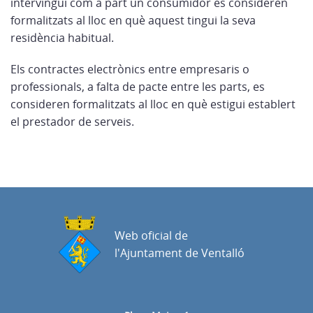
intervingui com a part un consumidor es consideren
formalitzats al lloc en què aquest tingui la seva
residència habitual.
Els contractes electrònics entre empresaris o
professionals, a falta de pacte entre les parts, es
consideren formalitzats al lloc en què estigui establert
el prestador de serveis.
Web oficial de
l'Ajuntament de Ventalló