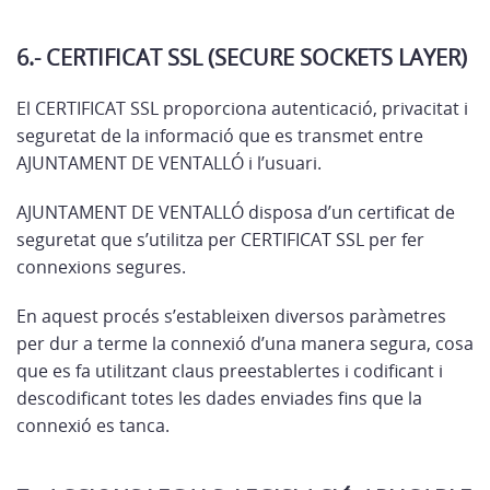
6.- CERTIFICAT SSL (SECURE SOCKETS LAYER)
El CERTIFICAT SSL proporciona autenticació, privacitat i
seguretat de la informació que es transmet entre
AJUNTAMENT DE VENTALLÓ i l’usuari.
AJUNTAMENT DE VENTALLÓ disposa d’un certificat de
seguretat que s’utilitza per CERTIFICAT SSL per fer
connexions segures.
En aquest procés s’estableixen diversos paràmetres
per dur a terme la connexió d’una manera segura, cosa
que es fa utilitzant claus preestablertes i codificant i
descodificant totes les dades enviades fins que la
connexió es tanca.