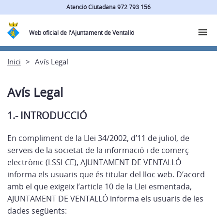
Atenció Ciutadana 972 793 156
Web oficial de l'Ajuntament de Ventalló
Inici
Avís Legal
Avís Legal
1.- INTRODUCCIÓ
En compliment de la Llei 34/2002, d’11 de juliol, de
serveis de la societat de la informació i de comerç
electrònic (LSSI-CE), AJUNTAMENT DE VENTALLÓ
informa els usuaris que és titular del lloc web. D’acord
amb el que exigeix l’article 10 de la Llei esmentada,
AJUNTAMENT DE VENTALLÓ informa els usuaris de les
dades següents: