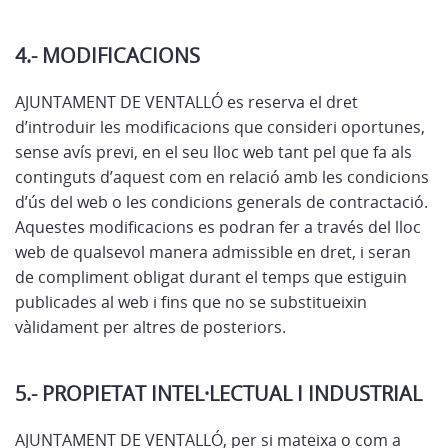
4.- MODIFICACIONS
AJUNTAMENT DE VENTALLÓ es reserva el dret
d’introduir les modificacions que consideri oportunes,
sense avís previ, en el seu lloc web tant pel que fa als
continguts d’aquest com en relació amb les condicions
d’ús del web o les condicions generals de contractació.
Aquestes modificacions es podran fer a través del lloc
web de qualsevol manera admissible en dret, i seran
de compliment obligat durant el temps que estiguin
publicades al web i fins que no se substitueixin
vàlidament per altres de posteriors.
5.- PROPIETAT INTEL·LECTUAL I INDUSTRIAL
AJUNTAMENT DE VENTALLÓ, per si mateixa o com a