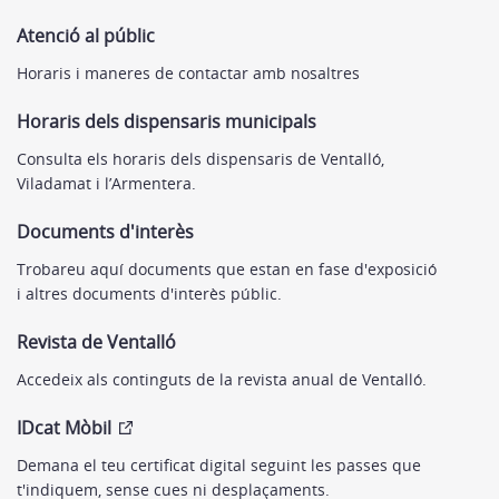
Atenció al públic
Horaris i maneres de contactar amb nosaltres
Horaris dels dispensaris municipals
Consulta els horaris dels dispensaris de Ventalló,
Viladamat i l’Armentera.
Documents d'interès
Trobareu aquí documents que estan en fase d'exposició
i altres documents d'interès públic.
Revista de Ventalló
Accedeix als continguts de la revista anual de Ventalló.
IDcat Mòbil
Demana el teu certificat digital seguint les passes que
t'indiquem, sense cues ni desplaçaments.