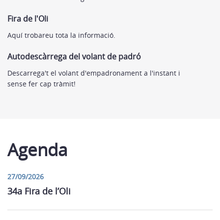
Fira de l'Oli
Aquí trobareu tota la informació.
Autodescàrrega del volant de padró
Descarrega't el volant d'empadronament a l'instant i
sense fer cap tràmit!
Agenda
27/09/2026
34a Fira de l’Oli