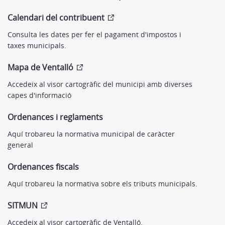
Calendari del contribuent
Consulta les dates per fer el pagament d'impostos i
taxes municipals.
Mapa de Ventalló
Accedeix al visor cartogràfic del municipi amb diverses
capes d'informació
Ordenances i reglaments
Aquí trobareu la normativa municipal de caràcter
general
Ordenances fiscals
Aquí trobareu la normativa sobre els tributs municipals.
SITMUN
Accedeix al visor cartogràfic de Ventalló.