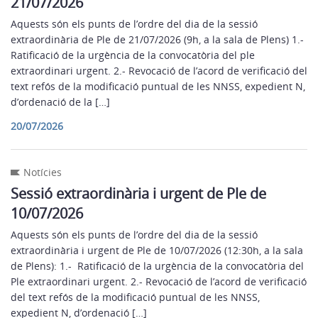
21/07/2026
Aquests són els punts de l’ordre del dia de la sessió
extraordinària de Ple de 21/07/2026 (9h, a la sala de Plens) 1.-
Ratificació de la urgència de la convocatòria del ple
extraordinari urgent. 2.- Revocació de l’acord de verificació del
text refós de la modificació puntual de les NNSS, expedient N,
d’ordenació de la […]
20/07/2026
Notícies
Sessió extraordinària i urgent de Ple de
10/07/2026
Aquests són els punts de l’ordre del dia de la sessió
extraordinària i urgent de Ple de 10/07/2026 (12:30h, a la sala
de Plens): 1.- Ratificació de la urgència de la convocatòria del
Ple extraordinari urgent. 2.- Revocació de l’acord de verificació
del text refós de la modificació puntual de les NNSS,
expedient N, d’ordenació […]