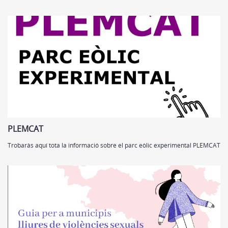
PLEMCAT
Trobaràs aquí tota la informació sobre el parc eòlic experimental PLEMCAT