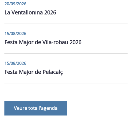
20/09/2026
La Ventallonina 2026
15/08/2026
Festa Major de Vila-robau 2026
15/08/2026
Festa Major de Pelacalç
Veure tota l'agenda