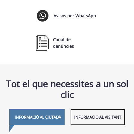
Avisos per WhatsApp
Canal de
denúncies
Tot el que necessites a un sol
clic
INFORMACIÓ AL CIUTADÀ
INFORMACIÓ AL VISITANT