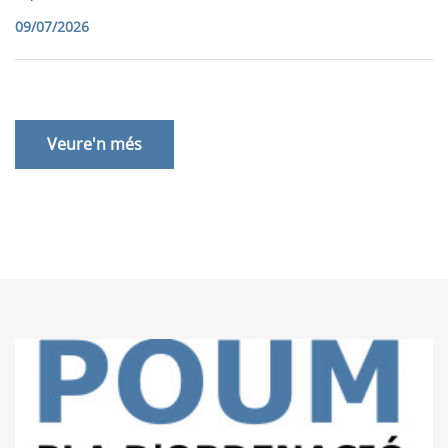
09/07/2026
Veure'n més