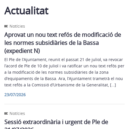
Actualitat
Notícies
Aprovat un nou text refós de modificació de
les normes subsidiàries de la Bassa
(expedient N)
El Ple de l’Ajuntament, reunit el passat 21 de juliol, va revocar
l’acord de Ple de 10 de juliol i va ratificar un nou text refós per
a la modificació de les normes subsidiàries de la zona
d’equipaments de la Bassa. Ara, l’Ajuntament trametrà el nou
text refós a la Comissió d’Urbanisme de la Generalitat, […]
23/07/2026
Notícies
Sessió extraordinària i urgent de Ple de