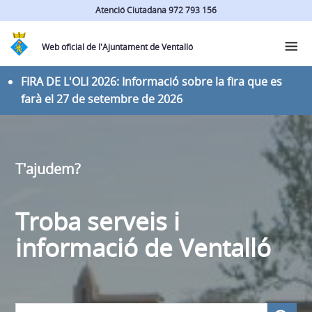
Atenció Ciutadana 972 793 156
Web oficial de l'Ajuntament de Ventalló
FIRA DE L'OLI 2026: Informació sobre la fira que es
farà el 27 de setembre de 2026
T'ajudem?
Troba serveis i
informació de Ventalló