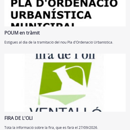
POUM en tràmit
Estigues al dia de la tramitació del nou Pla d'Ordenació Urbanística.
FIRA DE L'OLI
Tota la informació sobre la fira, que es farà el 27/09/2026.