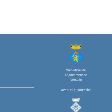
Web oficial de
l'Ajuntament de
Ventalló
Amb el suport de: