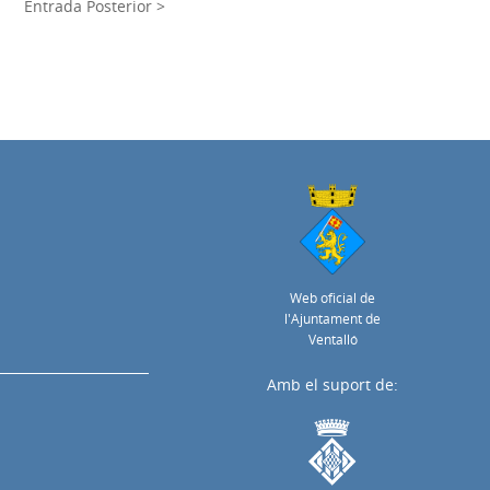
Entrada Posterior >
Web oficial de
l'Ajuntament de
Ventalló
Amb el suport de: