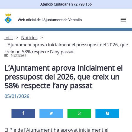
Atenció Ciutadana 972 793 156
Web oficial de l'Ajuntament de Ventalló
Inici
Notícies
L’Ajuntament aprova inicialment el pressupost del 2026, que
creix un 58% respecte l’any passat
Notícies
L’Ajuntament aprova inicialment el
pressupost del 2026, que creix un
58% respecte l’any passat
05/01/2026
El Ple de l’Ajuntament ha aprovat inicialment el