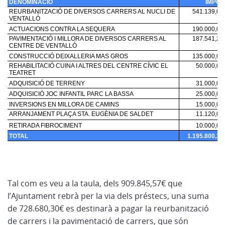
Tal com es veu a la taula, dels 909.845,57€ que
l’Ajuntament rebrà per la via dels préstecs, una suma
de 728.680,30€ es destinarà a pagar la reurbanització
de carrers i la pavimentació de carrers, que són