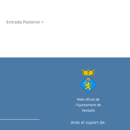
Entrada Posterior >
Web oficial de
l'Ajuntament de
Ventalló
Amb el suport de: