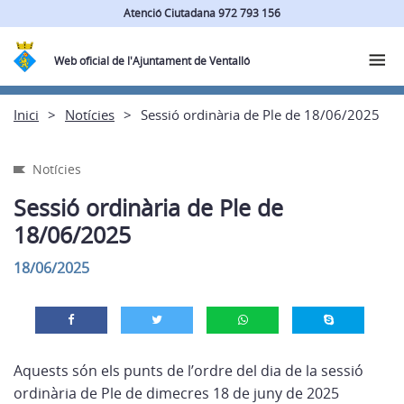
Atenció Ciutadana 972 793 156
Web oficial de l'Ajuntament de Ventalló
Inici
Notícies
Sessió ordinària de Ple de 18/06/2025
Notícies
Sessió ordinària de Ple de
18/06/2025
18/06/2025
Aquests són els punts de l’ordre del dia de la sessió
ordinària de Ple de dimecres 18 de juny de 2025