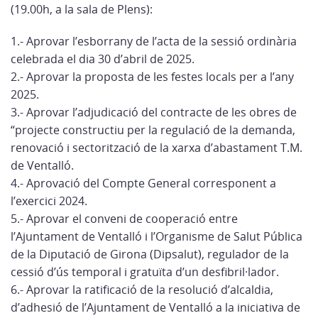
(19.00h, a la sala de Plens):
1.- Aprovar l’esborrany de l’acta de la sessió ordinària
celebrada el dia 30 d’abril de 2025.
2.- Aprovar la proposta de les festes locals per a l’any
2025.
3.- Aprovar l’adjudicació del contracte de les obres de
“projecte constructiu per la regulació de la demanda,
renovació i sectorització de la xarxa d’abastament T.M.
de Ventalló.
4.- Aprovació del Compte General corresponent a
l’exercici 2024.
5.- Aprovar el conveni de cooperació entre
l’Ajuntament de Ventalló i l’Organisme de Salut Pública
de la Diputació de Girona (Dipsalut), regulador de la
cessió d’ús temporal i gratuïta d’un desfibril·lador.
6.- Aprovar la ratificació de la resolució d’alcaldia,
d’adhesió de l’Ajuntament de Ventalló a la iniciativa de