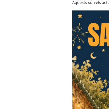
Aquests són els acte