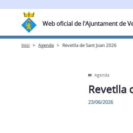
Web oficial de l'Ajuntament de V
Inici
Agenda
Revetlla de Sant Joan 2026
Agenda
Revetlla 
23/06/2026