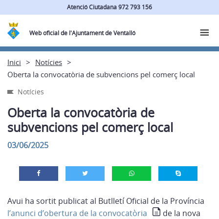
Atenció Ciutadana 972 793 156
Web oficial de l'Ajuntament de Ventalló
Inici
Notícies
Oberta la convocatòria de subvencions pel comerç local
Notícies
Oberta la convocatòria de
subvencions pel comerç local
03/06/2025
Avui ha sortit publicat al Butlletí Oficial de la Província
l’anunci d’obertura de la convocatòria
de la nova