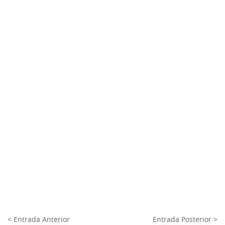
< Entrada Anterior
Entrada Posterior >