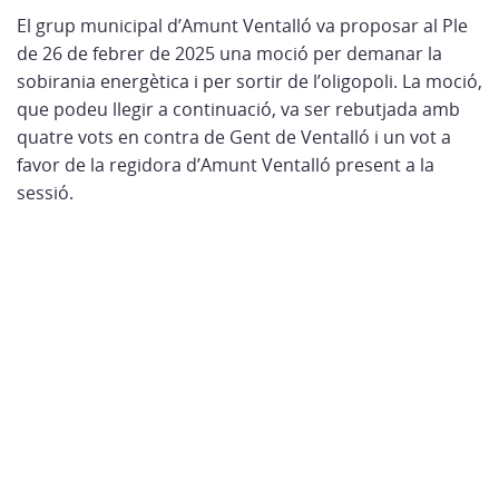
El grup municipal d’Amunt Ventalló va proposar al Ple
de 26 de febrer de 2025 una moció per demanar la
sobirania energètica i per sortir de l’oligopoli. La moció,
que podeu llegir a continuació, va ser rebutjada amb
quatre vots en contra de Gent de Ventalló i un vot a
favor de la regidora d’Amunt Ventalló present a la
sessió.