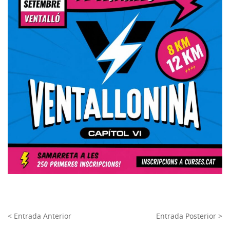
< Entrada Anterior
Entrada Posterior >