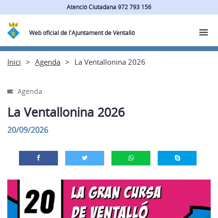
Atenció Ciutadana 972 793 156
Web oficial de l'Ajuntament de Ventalló
Inici
Agenda
La Ventallonina 2026
Agenda
La Ventallonina 2026
20/09/2026