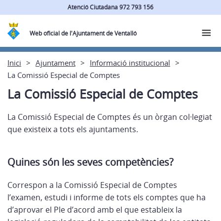
Atenció Ciutadana 972 793 156
Web oficial de l'Ajuntament de Ventalló
Inici
Ajuntament
Informació institucional
La Comissió Especial de Comptes
La Comissió Especial de Comptes
La Comissió Especial de Comptes és un òrgan col·legiat
que existeix a tots els ajuntaments.
Quines són les seves competències?
Correspon a la Comissió Especial de Comptes
l’examen, estudi i informe de tots els comptes que ha
d’aprovar el Ple d’acord amb el que estableix la