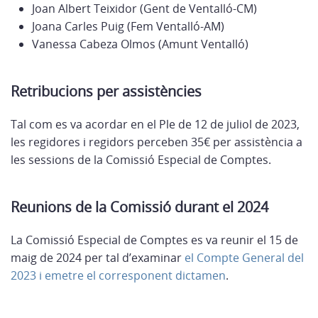
Joan Albert Teixidor (Gent de Ventalló-CM)
Joana Carles Puig (Fem Ventalló-AM)
Vanessa Cabeza Olmos (Amunt Ventalló)
Retribucions per assistències
Tal com es va acordar en el Ple de 12 de juliol de 2023,
les regidores i regidors perceben 35€ per assistència a
les sessions de la Comissió Especial de Comptes.
Reunions de la Comissió durant el 2024
La Comissió Especial de Comptes es va reunir el 15 de
maig de 2024 per tal d’examinar
el Compte General del
2023 i emetre el corresponent dictamen
.