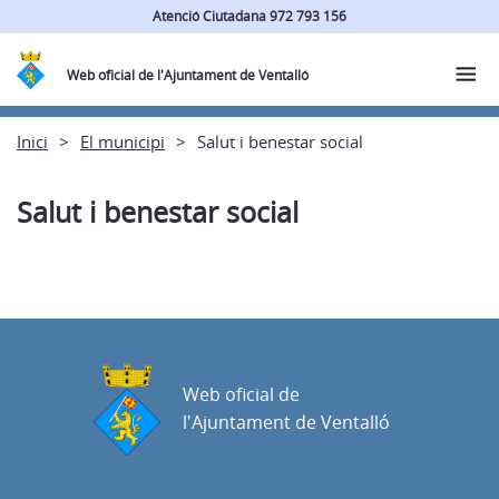
Atenció Ciutadana 972 793 156
Web oficial de l'Ajuntament de Ventalló
Inici
El municipi
Salut i benestar social
Salut i benestar social
Web oficial de
l'Ajuntament de Ventalló