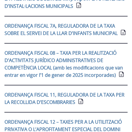
D’INSTAL·LACIONS MUNICIPALS
ORDENANÇA FISCAL 7A, REGULADORA DE LA TAXA
SOBRE EL SERVEI DE LA LLAR D’INFANTS MUNICIPAL
ORDENANÇA FISCAL 08 – TAXA PER LA REALITZACIÓ
D’ACTIVITATS JURÍDICO ADMINISTRATIVES DE
COMPETÈNCIA LOCAL (amb les modificacions que van
entrar en vigor l’1 de gener de 2025 incorporades)
ORDENANÇA FISCAL 11, REGULADORA DE LA TAXA PER
LA RECOLLIDA D’ESCOMBRARIES
ORDENANÇA FISCAL 12 – TAXES PER A LA UTILITZACIÓ
PRIVATIVA O L’APROFITAMENT ESPECIAL DEL DOMINI