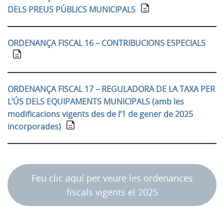
DELS PREUS PÚBLICS MUNICIPALS
ORDENANÇA FISCAL 16 – CONTRIBUCIONS ESPECIALS
ORDENANÇA FISCAL 17 – REGULADORA DE LA TAXA PER
L’ÚS DELS EQUIPAMENTS MUNICIPALS (amb les
modificacions vigents des de l’1 de gener de 2025
incorporades)
Feu clic aquí per veure les ordenances
fiscals vigents el 2025