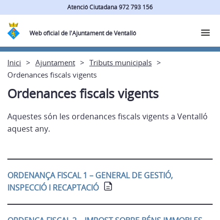
Atenció Ciutadana 972 793 156
Web oficial de l'Ajuntament de Ventalló
Inici
Ajuntament
Tributs municipals
Ordenances fiscals vigents
Ordenances fiscals vigents
Aquestes són les ordenances fiscals vigents a Ventalló
aquest any.
ORDENANÇA FISCAL 1 – GENERAL DE GESTIÓ,
INSPECCIÓ I RECAPTACIÓ