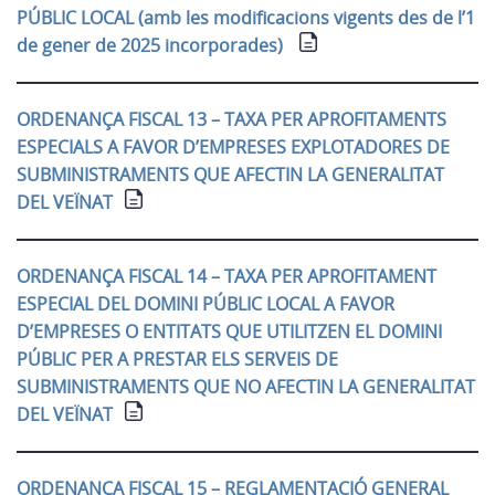
PÚBLIC LOCAL
(amb les modificacions vigents des de l’1
de gener de 2025 incorporades)
ORDENANÇA FISCAL 13 – TAXA PER APROFITAMENTS
ESPECIALS A FAVOR D’EMPRESES EXPLOTADORES DE
SUBMINISTRAMENTS QUE AFECTIN LA GENERALITAT
DEL VEÏNAT
ORDENANÇA FISCAL 14 – TAXA PER APROFITAMENT
ESPECIAL DEL DOMINI PÚBLIC LOCAL A FAVOR
D’EMPRESES O ENTITATS QUE UTILITZEN EL DOMINI
PÚBLIC PER A PRESTAR ELS SERVEIS DE
SUBMINISTRAMENTS QUE NO AFECTIN LA GENERALITAT
DEL VEÏNAT
ORDENANÇA FISCAL 15 – REGLAMENTACIÓ GENERAL