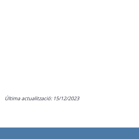
Última actualització: 15/12/2023