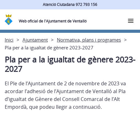
Atenció Ciutadana 972 793 156
Web oficial de l'Ajuntament de Ventalló
Inici
Ajuntament
Normativa, plans i programes
Pla per a la igualtat de gènere 2023-2027
Pla per a la igualtat de gènere 2023-
2027
El Ple de l’Ajuntament de 2 de novembre de 2023 va
acordar l’adhesió de l’Ajuntament de Ventalló al Pla
d’igualtat de Gènere del Consell Comarcal de l’Alt
Empordà, que podeu llegir a continuació.