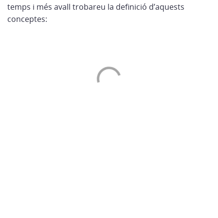
temps i més avall trobareu la definició d’aquests
conceptes: