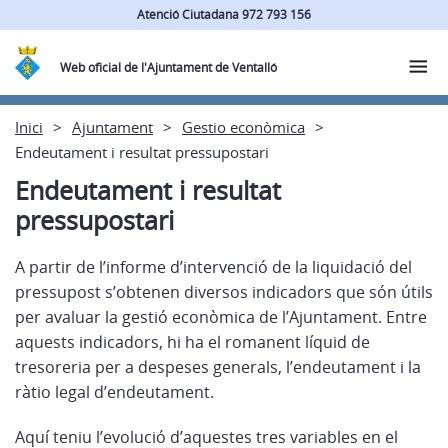
Atenció Ciutadana 972 793 156
Web oficial de l'Ajuntament de Ventalló
Inici
Ajuntament
Gestio econòmica
Endeutament i resultat pressupostari
Endeutament i resultat
pressupostari
A partir de l’informe d’intervenció de la liquidació del
pressupost s’obtenen diversos indicadors que són útils
per avaluar la gestió econòmica de l’Ajuntament. Entre
aquests indicadors, hi ha el romanent líquid de
tresoreria per a despeses generals, l’endeutament i la
ràtio legal d’endeutament.
Aquí teniu l’evolució d’aquestes tres variables en el