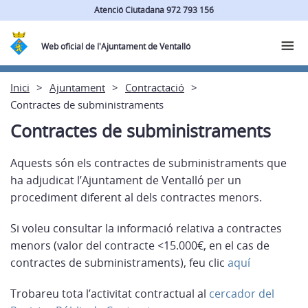
Atenció Ciutadana 972 793 156
Web oficial de l'Ajuntament de Ventalló
Inici
Ajuntament
Contractació
Contractes de subministraments
Contractes de subministraments
Aquests són els contractes de subministraments que
ha adjudicat l’Ajuntament de Ventalló per un
procediment diferent al dels contractes menors.
Si voleu consultar la informació relativa a contractes
menors (valor del contracte <15.000€, en el cas de
contractes de subministraments), feu clic
aquí
Trobareu tota l’activitat contractual al
cercador del