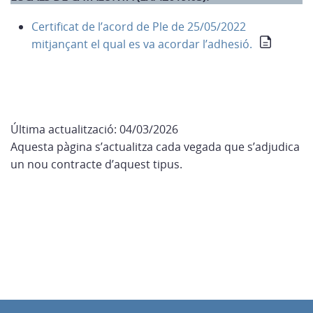
Certificat de l’acord de Ple de 25/05/2022
mitjançant el qual es va acordar l’adhesió.
Última actualització: 04/03/2026
Aquesta pàgina s’actualitza cada vegada que s’adjudica
un nou contracte d’aquest tipus.